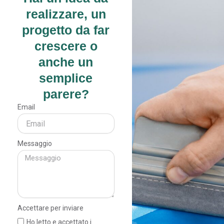
realizzare, un
progetto da far
crescere o
anche un
semplice
parere?
Email
Messaggio
Accettare per inviare
Ho letto e accettato i