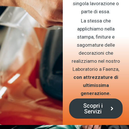
singola lavorazione o
parte di essa.
La stessa che
applichiamo nella
stampa, finiture e
sagomature delle
decorazioni che
realizziamo nel nostro
Laboratorio a Faenza,
con attrezzature di
ultimissima
generazione.
Scopri i
Servizi